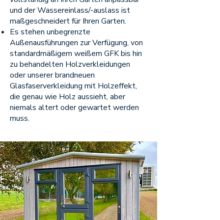
und der Wassereinlass/-auslass ist
maßgeschneidert für Ihren Garten.
Es stehen unbegrenzte
Außenausführungen zur Verfügung, von
standardmäßigem weißem GFK bis hin
zu behandelten Holzverkleidungen
oder unserer brandneuen
Glasfaserverkleidung mit Holzeffekt,
die genau wie Holz aussieht, aber
niemals altert oder gewartet werden
muss.