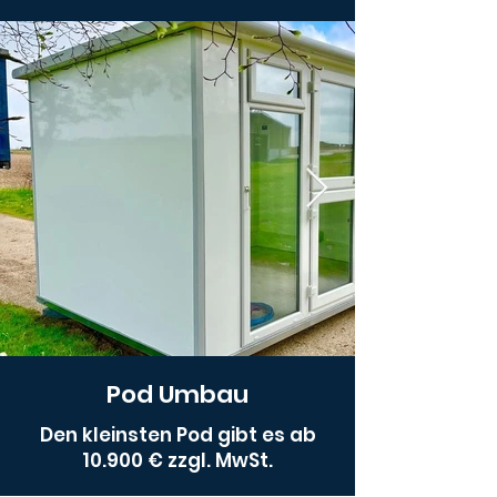
Pod Umbau
Den kleinsten Pod gibt es ab
10.900 € zzgl. MwSt.