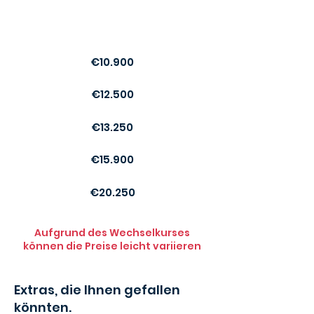
Preis
€10.900
€12.500
€13.250
€15.900
€20.250
Aufgrund des Wechselkurses
können die Preise leicht variieren
Extras, die Ihnen gefallen
könnten.