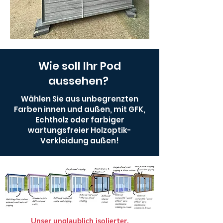
Wie soll Ihr Pod
aussehen?
Wählen Sie aus unbegrenzten
Farben innen und außen, mit GFK,
Echtholz oder farbiger
wartungsfreier Holzoptik-
Verkleidung außen!
Unser unglaublich isolierter,