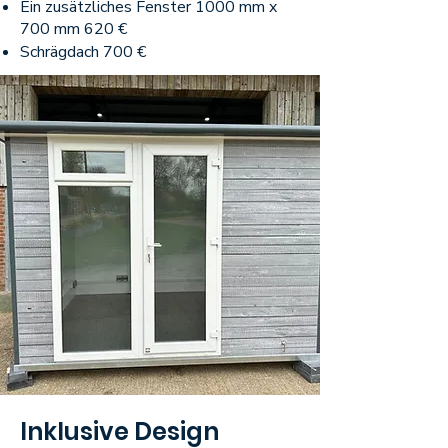
Ein zusätzliches Fenster 1000 mm x
700 mm 620 €
Schrägdach 700 €
Inklusive Design