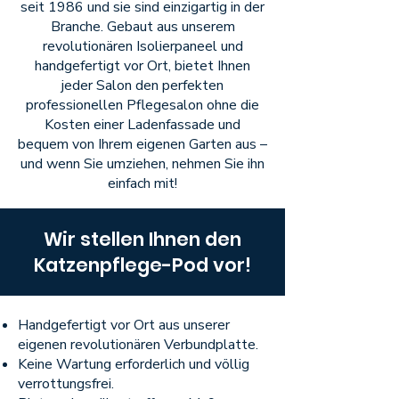
seit 1986 und sie sind einzigartig in der
Branche. Gebaut aus unserem
revolutionären Isolierpaneel und
handgefertigt vor Ort, bietet Ihnen
jeder Salon den perfekten
professionellen Pflegesalon ohne die
Kosten einer Ladenfassade und
bequem von Ihrem eigenen Garten aus –
und wenn Sie umziehen, nehmen Sie ihn
einfach mit!
Wir stellen Ihnen den
Katzenpflege-Pod vor!
Handgefertigt vor Ort aus unserer
eigenen revolutionären Verbundplatte.
Keine Wartung erforderlich und völlig
verrottungsfrei.