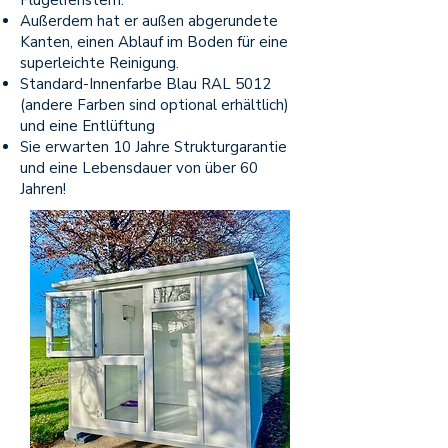
Flügelfenstern.
Außerdem hat er außen abgerundete
Kanten, einen Ablauf im Boden für eine
superleichte Reinigung.
Standard-Innenfarbe Blau RAL 5012
(andere Farben sind optional erhältlich)
und eine Entlüftung
Sie erwarten 10 Jahre Strukturgarantie
und eine Lebensdauer von über 60
Jahren!