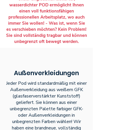
wasserdichter POD ermöglicht Ihnen
einen voll funktionsfähigen
professionellen Arbeitsplatz, wo auch
immer Sie wollen! - Was ist, wenn Sie
es verschieben möchten? Kein Problem!
Sie sind vollständig tragbar und können
unbegrenzt oft bewegt werden.
Außenverkleidungen
Jeder Pod wird standardmäßig mit einer
Außenverkleidung aus weißem GFK
(glasfaserverstärkter Kunststoff)
geliefert. Sie können aus einer
unbegrenzten Palette farbiger GFK-
oder Außenverkleidungen in
unbegrenzten Farben wählen! Wir
haben eine brandneue, vollständig