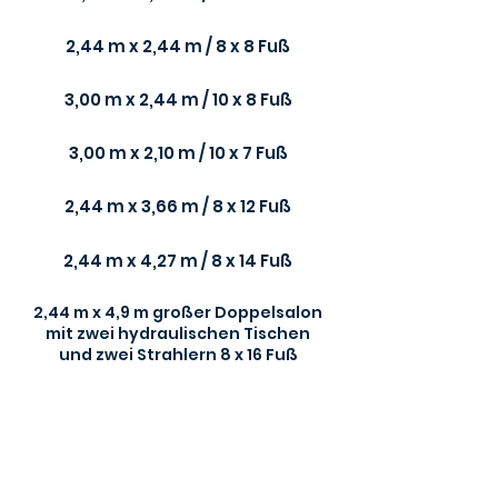
2,44 m x 2,44 m / 8 x 8 Fuß
3,00 m x 2,44 m / 10 x 8 Fuß
3,00 m x 2,10 m / 10 x 7 Fuß
2,44 m x 3,66 m / 8 x 12 Fuß
2,44 m x 4,27 m / 8 x 14 Fuß
2,44 m x 4,9 m großer Doppelsalon
mit zwei hydraulischen Tischen
und zwei Strahlern 8 x 16 Fuß
Preis
€14.700