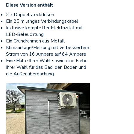
Diese Version enthält
3 x Doppelsteckdosen
Ein 25 m langes Verbindungskabel
Inklusive kompletter Elektrizität mit
LED-Beleuchtung
Ein Grundrahmen aus Metall
Klimaanlage/Heizung mit verbessertem
Strom von 16 Ampere auf 64 Ampere
Eine Hülle Ihrer Wahl sowie eine Farbe
Ihrer Wahl für das Bad, den Boden und
die Außenüberdachung.