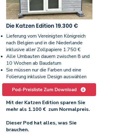
Die Katzen Edition 19.300 €
Lieferung vom Vereinigten Königreich
nach Belgien und in die Niederlande
inklusive aller Zollpapiere 1.750 €
Alle Umbauten dauern zwischen 8 und
10 Wochen ab Baudatum
Sie müssen nur die Farben und eine
Folierung inklusive Design auswählen
Pod-Preisliste Zum Download
Mit der Katzen Edition sparen Sie
mehr als 1.100 € zum Normalpreis.
Dieser Pod hat alles, was Sie
brauchen.