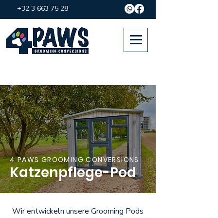
+32 3 663 75 28
4 PAWS GROOMING CONVERSIONS
Katzenpflege-Pod
Wir entwickeln unsere Grooming Pods