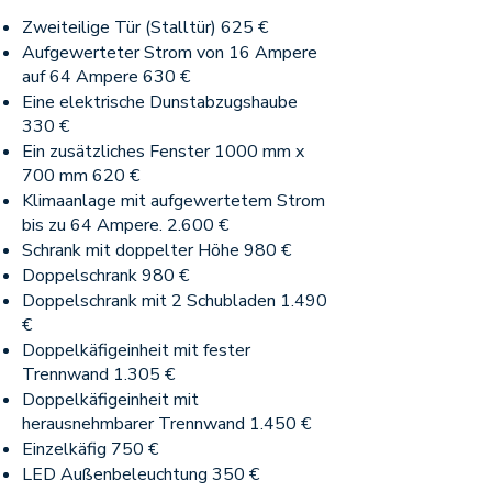
Zweiteilige Tür (Stalltür) 625 €
Aufgewerteter Strom von 16 Ampere
auf 64 Ampere 630 €
Eine elektrische Dunstabzugshaube
330 €
Ein zusätzliches Fenster 1000 mm x
700 mm 620 €
Klimaanlage mit aufgewertetem Strom
bis zu 64 Ampere. 2.600 €
Schrank mit doppelter Höhe 980 €
Doppelschrank 980 €
Doppelschrank mit 2 Schubladen 1.490
€
Doppelkäfigeinheit mit fester
Trennwand 1.305 €
Doppelkäfigeinheit mit
herausnehmbarer Trennwand 1.450 €
Einzelkäfig 750 €
LED Außenbeleuchtung 350 €