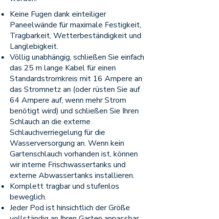
Keine Fugen dank einteiliger
Paneelwände für maximale Festigkeit,
Tragbarkeit, Wetterbeständigkeit und
Langlebigkeit.
Völlig unabhängig, schließen Sie einfach
das 25 m lange Kabel für einen
Standardstromkreis mit 16 Ampere an
das Stromnetz an (oder rüsten Sie auf
64 Ampere auf, wenn mehr Strom
benötigt wird) und schließen Sie Ihren
Schlauch an die externe
Schlauchverriegelung für die
Wasserversorgung an. Wenn kein
Gartenschlauch vorhanden ist, können
wir interne Frischwassertanks und
externe Abwassertanks installieren.
Komplett tragbar und stufenlos
beweglich.
Jeder Pod ist hinsichtlich der Größe
vollständig an Ihren Garten anpassbar