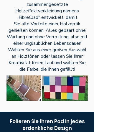
zusammengesetzte
Holzeffektverkleidung namens
„FibreClad“ entwickelt, damit
Sie alle Vorteile einer Holzoptik
genießen können. Alles gepaart ohne
Wartung und ohne Verrottung, also mit
einer unglaublichen Lebensdauer!
Wählen Sie aus einer großen Auswahl
an Holztönen oder lassen Sie Ihrer
Kreativität freien Lauf und wählen Sie
die Farbe, die Ihnen gefällt!
Folieren Sie Ihren Pod in jedes
erdenkliche Design