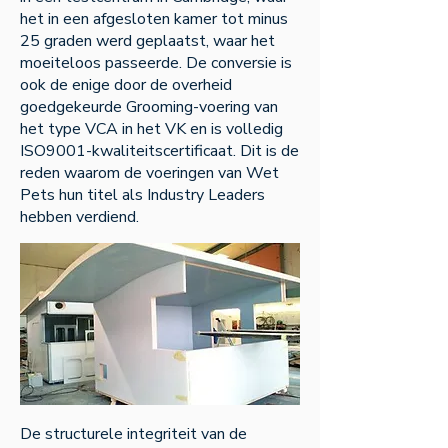
het in een afgesloten kamer tot minus
25 graden werd geplaatst, waar het
moeiteloos passeerde. De conversie is
ook de enige door de overheid
goedgekeurde Grooming-voering van
het type VCA in het VK en is volledig
ISO9001-kwaliteitscertificaat. Dit is de
reden waarom de voeringen van Wet
Pets hun titel als Industry Leaders
hebben verdiend.
De structurele integriteit van de