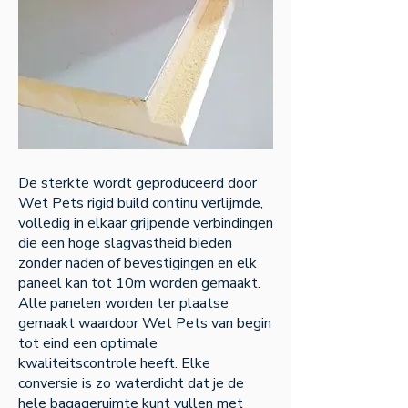
De sterkte wordt geproduceerd door
Wet Pets rigid build continu verlijmde,
volledig in elkaar grijpende verbindingen
die een hoge slagvastheid bieden
zonder naden of bevestigingen en elk
paneel kan tot 10m worden gemaakt.
Alle panelen worden ter plaatse
gemaakt waardoor Wet Pets van begin
tot eind een optimale
kwaliteitscontrole heeft. Elke
conversie is zo waterdicht dat je de
hele bagageruimte kunt vullen met