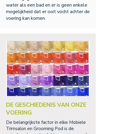
water als een bad en er is geen enkele
mogelijkheid dat er ooit vocht achter de
voering kan komen.
DE GESCHIEDENIS VAN ONZE
VOERING
De belangrijkste factor in elke Mobiele
Trimsalon en Grooming Pod is de