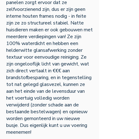
panelen zorgt ervoor dat ze
zelfvoorzienend zijn, dus er zijn geen
interne houten frames nodig - in feite
zijn ze zo structureel stabiel. Natte
huisdieren maken er ook gebouwen met
meerdere verdiepingen van! Ze zijn
100% waterdicht en hebben een
helderwitte glansafwerking zonder
textuur voor eenvoudige reiniging. Ze
zijn ongelooflijk licht van gewicht, wat
zich direct vertaalt in €€€ aan
brandstofbesparing, en in tegenstelling
tot nat gelegd glasvezel, kunnen ze
aan het einde van de levensduur van
het voertuig volledig worden
verwijderd (zonder schade aan de
bestaande bestelwagen) en opnieuw
worden gemonteerd in uw nieuwe
busje. Dus eigenlijk kunt u uw voering
meenemen!