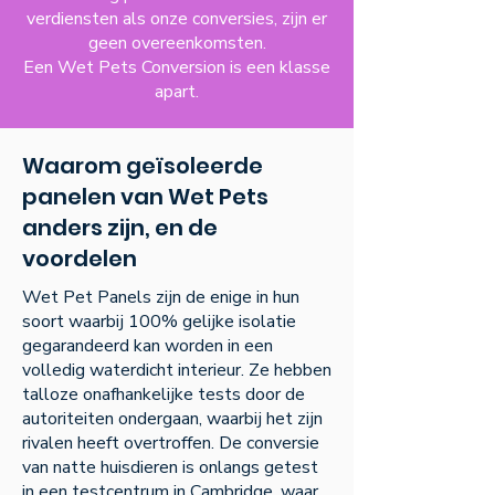
verdiensten als onze conversies, zijn er
geen overeenkomsten.
Een Wet Pets Conversion is een klasse
apart.
Waarom geïsoleerde
panelen van Wet Pets
anders zijn, en de
voordelen
Wet Pet Panels zijn de enige in hun
soort waarbij 100% gelijke isolatie
gegarandeerd kan worden in een
volledig waterdicht interieur. Ze hebben
talloze onafhankelijke tests door de
autoriteiten ondergaan, waarbij het zijn
rivalen heeft overtroffen. De conversie
van natte huisdieren is onlangs getest
in een testcentrum in Cambridge, waar