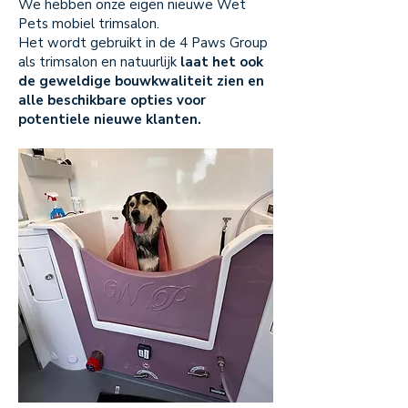
We hebben onze eigen nieuwe Wet
Pets mobiel trimsalon.
Het wordt gebruikt in de 4 Paws Group
als trimsalon en natuurlijk
laat het ook
de geweldige bouwkwaliteit zien en
alle beschikbare opties voor
potentiele nieuwe klanten.