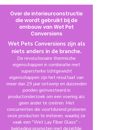
Over de interieurconstructie
die wordt gebruikt bij de
ombouw van
Wet Pet
Conversions
Wet Pets Conversions zijn als
niets anders in de branche.
De revolutionaire thermische
eigenschappen in combinatie met
supersterke lichtgewicht
eigenschappen zijn het resultaat van
meer dan 29 jaar ontwerp en duizenden
ponden geïnvesteerd in
productonderzoek om een voering als
geen ander te creëren. Met
concurrenten die voortdurend proberen
onze producten te imiteren, waarbij ze
vaak een "Wet Lay Fiber Glass" -
bekleding promoten met dezelfde