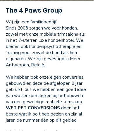
The 4 Paws Group
Wij zijn een familiebedrijf.
Sinds 2008 zorgen we voor honden,
zowel met onze mobiele trimsalons als
in het 7-sterren luxe hondenhotel. We
bieden ook hondenpsychotherapie en
training voor zowel de hond als hun
eigenaren. We zijn gevestigd in Meer
Antwerpen, België.
We hebben ook onze eigen conversies
gebouwd en deze de afgelopen 8 jaar
gebruikt, dus we hebben een goed idee
van wat er komt kijken bij het bouwen
van een geweldige mobiele trimsalon.
WET PET CONVERSIONS
doen het
beste wat ik ooit heb gezien en zijn al
jaren de nummer één op dit gebied.