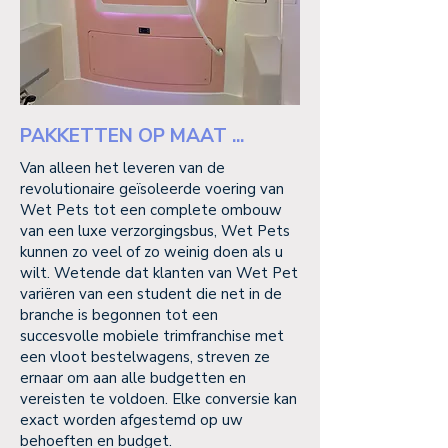
PAKKETTEN OP MAAT ...
Van alleen het leveren van de
revolutionaire geïsoleerde voering van
Wet Pets tot een complete ombouw
van een luxe verzorgingsbus, Wet Pets
kunnen zo veel of zo weinig doen als u
wilt. Wetende dat klanten van Wet Pet
variëren van een student die net in de
branche is begonnen tot een
succesvolle mobiele trimfranchise met
een vloot bestelwagens, streven ze
ernaar om aan alle budgetten en
vereisten te voldoen. Elke conversie kan
exact worden afgestemd op uw
behoeften en budget.